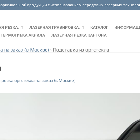
Я РЕЗКА.
ЛАЗЕРНАЯ ГРАВИРОВКА.
КАТАЛОГ
ИНФОРМАЦ
ТЕРМОГИБКА АКРИЛА
ЛАЗЕРНАЯ РЕЗКА КАРТОНА
а на заказ (в Москве)
›
Подставка из оргстекла
а
 резка оргстекла на заказ (в Москве)