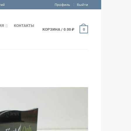
Профиль
Выйти
ИЯ
КОНТАКТЫ
КОРЗИНА
/
0.00
₽
0