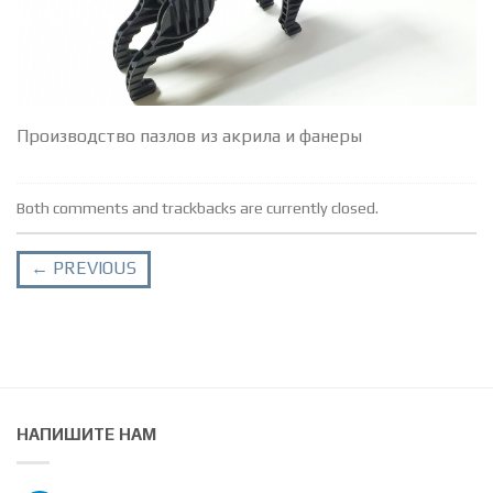
Производство пазлов из акрила и фанеры
Both comments and trackbacks are currently closed.
←
PREVIOUS
НАПИШИТЕ НАМ