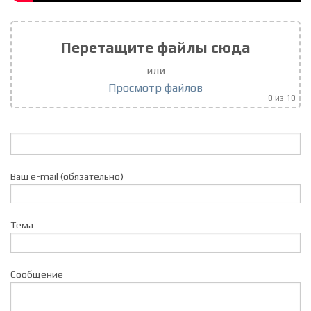
Перетащите файлы сюда
или
Просмотр файлов
0
из 10
Ваш e-mail (обязательно)
Тема
Сообщение