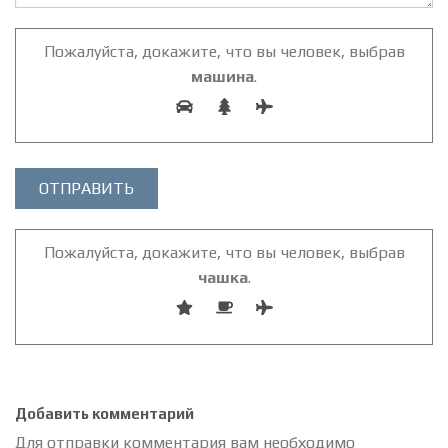
Пожалуйста, докажите, что вы человек, выбрав
машина
.
Пожалуйста, докажите, что вы человек, выбрав
чашка
.
Добавить комментарий
Для отправки комментария вам необходимо