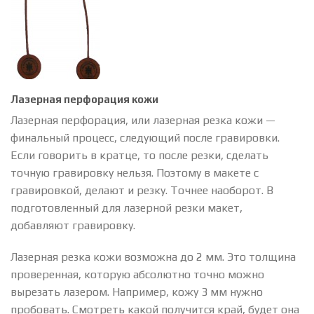
Лазерная перфорация кожи
Лазерная перфорация, или лазерная резка кожи —
финальный процесс, следующий после гравировки.
Если говорить в кратце, то после резки, сделать
точную гравировку нельзя. Поэтому в макете с
гравировкой, делают и резку. Точнее наоборот. В
подготовленный для лазерной резки макет,
добавляют гравировку.
Лазерная резка кожи возможна до 2 мм. Это толщина
проверенная, которую абсолютно точно можно
вырезать лазером. Например, кожу 3 мм нужно
пробовать. Смотреть какой получится край, будет она