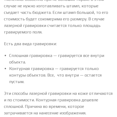
случае не нужно изготавливать штамп, которые
съедает часть бюджета. Если штамп большой, то его
стоимость будет соизмерима его размеру. В случае
лазерной гравировки считается только площадь
гравируемого поля.
Есть два вида гравировки:
Сплошная гравировка — гравируется все внутри
объекта.
Контурная гравировка — гравируется только
контуры объектов. Все, что внутри — остается
пустым.
Эти способы лазерной гравировки на коже отличаются
и по стоимости. Контурная гравировка дешевле
сплошной. Причина во времени, которое
затрачивается на нанесение изображения.