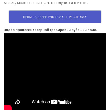
макет, можно сказать, что получится в итоге.
ЦЕНЫ НА ЛАЗЕРНУЮ РЕЗКУ И ГРАВИРОВКУ
Видео процесса лазерной гравировки рубашки поло.