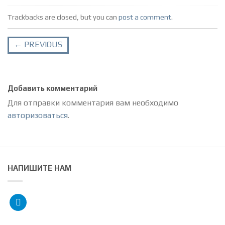
Trackbacks are closed, but you can
post a comment
.
←
PREVIOUS
Добавить комментарий
Для отправки комментария вам необходимо
авторизоваться
.
НАПИШИТЕ НАМ
telegram