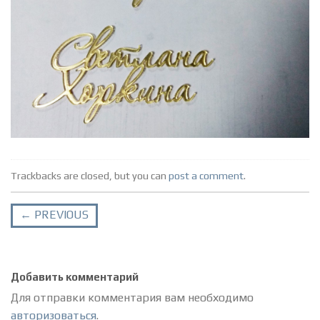
Trackbacks are closed, but you can
post a comment
.
←
PREVIOUS
Добавить комментарий
Для отправки комментария вам необходимо
авторизоваться
.