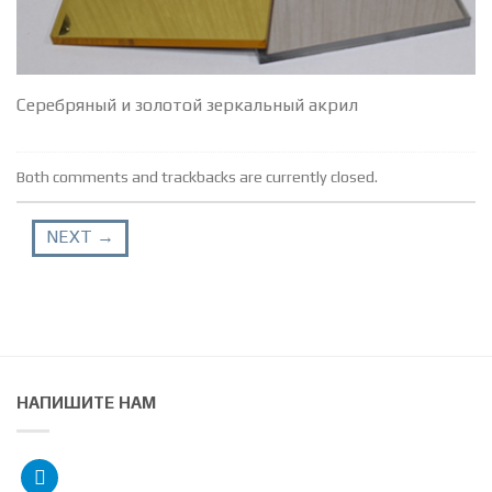
Серебряный и золотой зеркальный акрил
Both comments and trackbacks are currently closed.
NEXT
→
НАПИШИТЕ НАМ
telegram