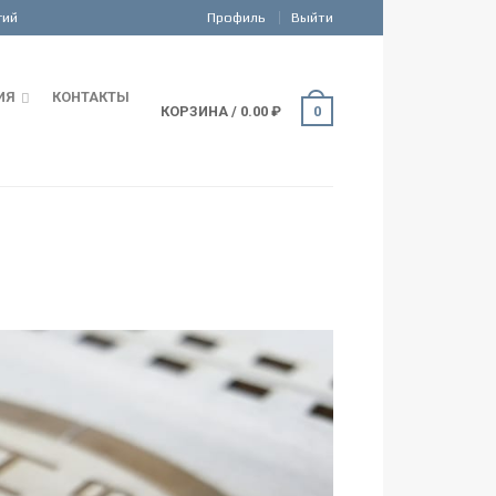
Профиль
Выйти
ИЯ
КОНТАКТЫ
КОРЗИНА
/
0.00
₽
0