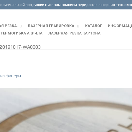
Я РЕЗКА.
ЛАЗЕРНАЯ ГРАВИРОВКА.
КАТАЛОГ
ИНФОРМАЦ
ТЕРМОГИБКА АКРИЛА
ЛАЗЕРНАЯ РЕЗКА КАРТОНА
-20191017-WA0003
 из фанеры