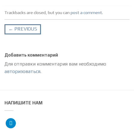
Trackbacks are closed, but you can
post a comment
.
←
PREVIOUS
Добавить комментарий
Для отправки комментария вам необходимо
авторизоваться
.
НАПИШИТЕ НАМ
telegram