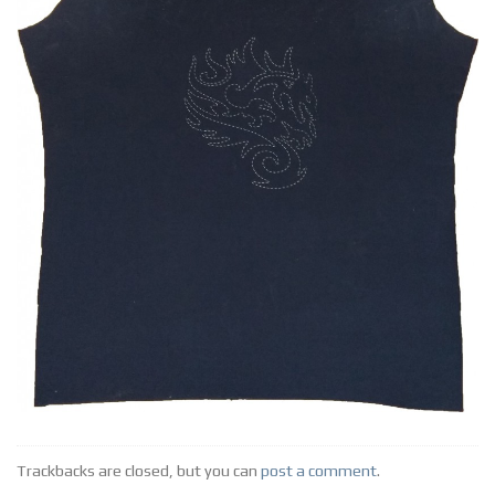
Trackbacks are closed, but you can
post a comment
.