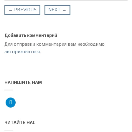
←
PREVIOUS
NEXT
→
Добавить комментарий
Для отправки комментария вам необходимо
авторизоваться
.
НАПИШИТЕ НАМ
telegram
ЧИТАЙТЕ НАС