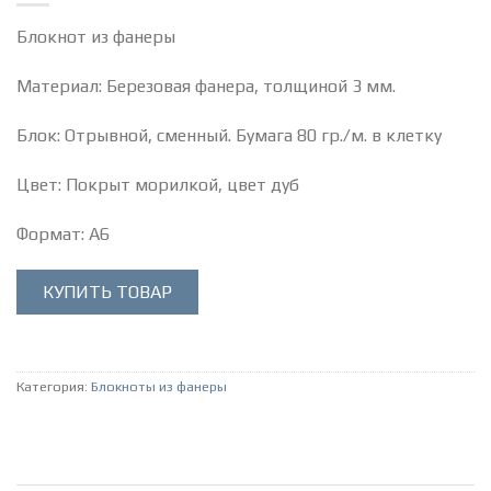
Блокнот из фанеры
Материал: Березовая фанера, толщиной 3 мм.
Блок: Отрывной, сменный. Бумага 80 гр./м. в клетку
Цвет: Покрыт морилкой, цвет дуб
Формат: А6
КУПИТЬ ТОВАР
Категория:
Блокноты из фанеры