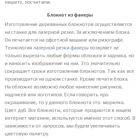
пишите, посчитаем.
Блокнот из фанеры
Изготовление деревянных блокнотов осуществляется
на станке для лазерной резке. За исключением блока.
Он печатается на офсетной машине или ризографе.
Технология
лазерной резки фанеры
позвjляет не
только вырезать любые формы обложки и задника, но
и наносить изображение на них. Это значительно
сокращает сроки изготовления блокнотов. Так как все
производится на одном станке. Кроме печати блока.
На обложке возможно любое нанесение рисунков,
надписей или логотипов. Если говорить про
окрашивание, то у данного блокнота это морилка.
Цвет дуб. Все блокноты, которые продаются в нашем
интернет магазине, используется именно этот способ. В
зависимости от запросов, мы будем увеличивать
цветовую палитру.