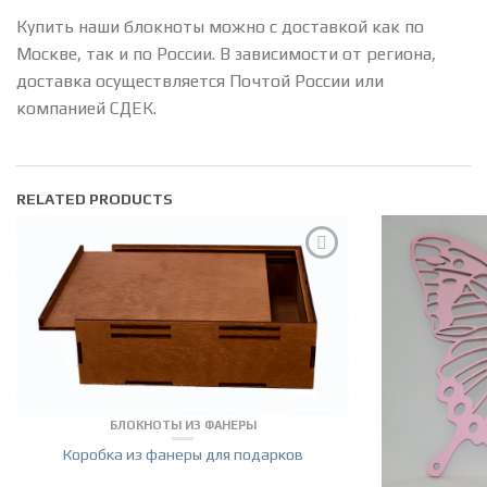
Купить наши блокноты можно с доставкой как по
Москве, так и по России. В зависимости от региона,
доставка осуществляется Почтой России или
компанией СДЕК.
RELATED PRODUCTS
БЛОКНОТЫ ИЗ ФАНЕРЫ
Коробка из фанеры для подарков