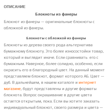
ОПИСАНИЕ
Блокноты из фанеры
Блокнот из фанеры — оригинальные блокноты с
обложкой из фанеры.
Блокноты с обложкой из фанеры
Блокноты из дерева своего рода альтернатива
бумажному блокноту. Это более износостойки товар,
который и выглядит иначе. Если сравнивать его с
бумажным. Наверное, более солидно, особенно, если
окрасить его в благородный цвет. На данный момент
представляем блокнот, формат которого А6. Цвет —
дуб. В дальнейшем, в нашем каталоге и
интернет
магазине
, будут представлены и другие форматы
блокнота. Вопрос окрашивание в другие цвета
остается открытым, пока. Если вы хотите заказать
индивидуальный блокнот, своего размера и цвета —