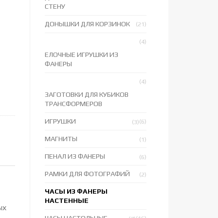
СТЕНУ
ДОНЫШКИ ДЛЯ КОРЗИНОК
(21)
(4)
ЕЛОЧНЫЕ ИГРУШКИ ИЗ
ФАНЕРЫ
(4)
ЗАГОТОВКИ ДЛЯ КУБИКОВ
ТРАНСФОРМЕРОВ
ИГРУШКИ
(6)
(3)
МАГНИТЫ
(1)
ПЕНАЛ ИЗ ФАНЕРЫ
(6)
РАМКИ ДЛЯ ФОТОГРАФИЙ
(2)
ЧАСЫ ИЗ ФАНЕРЫ
НАСТЕННЫЕ
ых