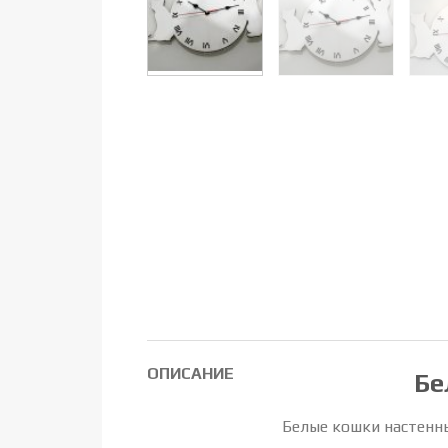
ОПИСАНИЕ
Бе
Белые кошки настенны