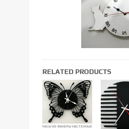
RELATED PRODUCTS
ЧАСЫ ИЗ ФАНЕРЫ НАСТЕННЫЕ