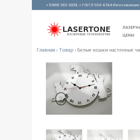
ЛАЗЕРНА
ЦЕНЫ
Главная
›
Товар
›
Белые кошки настенные ч