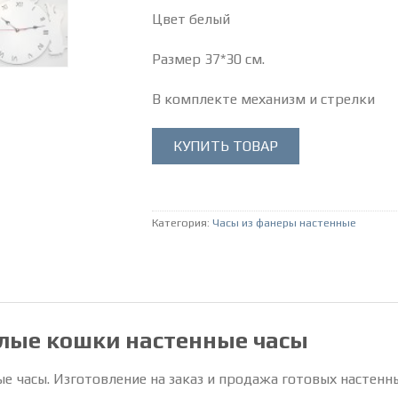
Цвет белый
Размер 37*30 см.
В комплекте механизм и стрелки
КУПИТЬ ТОВАР
Категория:
Часы из фанеры настенные
лые кошки настенные часы
е часы. Изготовление на заказ и продажа готовых настенн