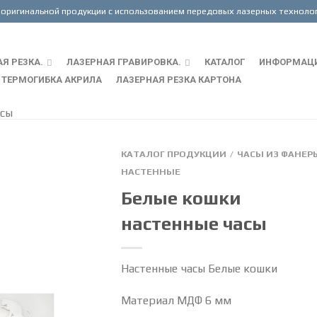
Я РЕЗКА.
ЛАЗЕРНАЯ ГРАВИРОВКА.
КАТАЛОГ
ИНФОРМАЦ
ТЕРМОГИБКА АКРИЛА
ЛАЗЕРНАЯ РЕЗКА КАРТОНА
асы
КАТАЛОГ ПРОДУКЦИИ
ЧАСЫ ИЗ ФАНЕР
/
НАСТЕННЫЕ
Белые кошки
настенные часы
Настенные часы Белые кошки
Материал МДФ 6 мм