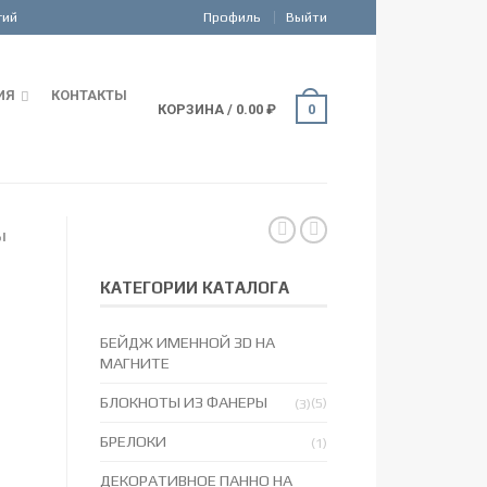
Профиль
Выйти
ИЯ
КОНТАКТЫ
КОРЗИНА
/
0.00
₽
0
Ы
КАТЕГОРИИ КАТАЛОГА
БЕЙДЖ ИМЕННОЙ 3D НА
МАГНИТЕ
БЛОКНОТЫ ИЗ ФАНЕРЫ
(5)
(3)
БРЕЛОКИ
(1)
ДЕКОРАТИВНОЕ ПАННО НА