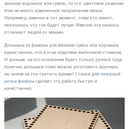
вязание корзинок или сумок, то это цветовое решение.
Или не много измененное направление вязки.
Например, именно в тот момент, тому кто вяжет,
показалось что так будет лучше. Именно эти нюансы
отличают людей от машин.
Донышки из фанеры для вязания сумок или корзинок
единственно, что в этих изделиях выполнено станком.
И дальше, на его основании будет только ручной труд.
Конечно донышки тоже можно изготовить вручную,
но зачем на это тратить время? Станок для
лазерной
резки фанеры
сделает эту работу быстро и
качественно.