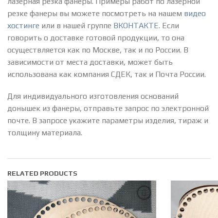
лазерная резка фанеры. Примеры работ по лазерной
резке фанеры вы можете посмотреть на нашем
видео
хостинге
или в нашей группе
ВКОНТАКТЕ
. Если
говорить о доставке готовой продукции, то она
осуществляется как по Москве, так и по России. В
зависимости от места доставки, может быть
использована как компания СДЕК, так и Почта России.
Для индивидуального изготовления оснований
донышек из фанеры, отправьте запрос по электронной
почте. В запросе укажите параметры изделия, тираж и
толщину материала.
RELATED PRODUCTS