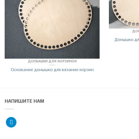
ДО
Донышко дл
ДОНЫШКИ ДЛЯ КОРЗИНОК
Основание донышко для вязание корзин
НАПИШИТЕ НАМ
telegram