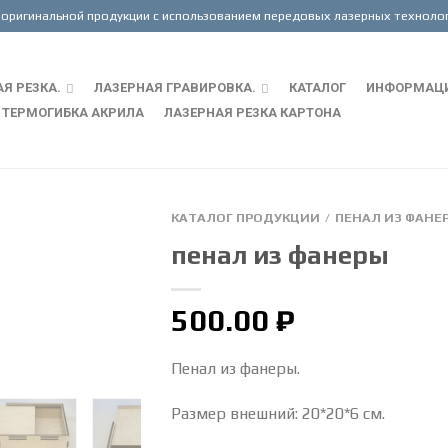
Я РЕЗКА.
ЛАЗЕРНАЯ ГРАВИРОВКА.
КАТАЛОГ
ИНФОРМАЦ
ТЕРМОГИБКА АКРИЛА
ЛАЗЕРНАЯ РЕЗКА КАРТОНА
КАТАЛОГ ПРОДУКЦИИ
ПЕНАЛ ИЗ ФАНЕ
/
пенал из фанеры
500.00
₽
Пенал из фанеры.
Размер внешний: 20*20*6 см.