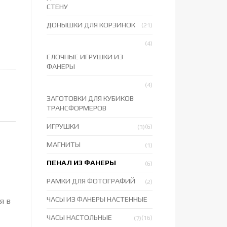
СТЕНУ
ДОНЫШКИ ДЛЯ КОРЗИНОК
(21)
(4)
ЕЛОЧНЫЕ ИГРУШКИ ИЗ
ФАНЕРЫ
(4)
ЗАГОТОВКИ ДЛЯ КУБИКОВ
ТРАНСФОРМЕРОВ
ИГРУШКИ
(6)
(3)
МАГНИТЫ
(1)
ПЕНАЛ ИЗ ФАНЕРЫ
(6)
РАМКИ ДЛЯ ФОТОГРАФИЙ
(2)
ЧАСЫ ИЗ ФАНЕРЫ НАСТЕННЫЕ
я в
ЧАСЫ НАСТОЛЬНЫЕ
(16)
(7)