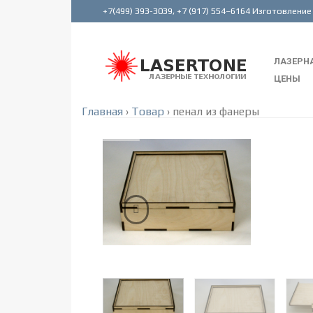
ЛАЗЕРНА
ЦЕНЫ
Главная
›
Товар
›
пенал из фанеры