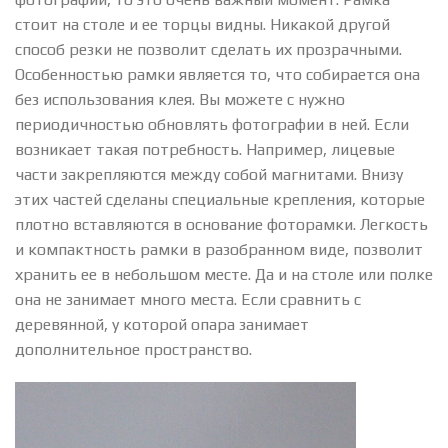
стоит на столе и ее торцы видны. Никакой другой
способ резки не позволит сделать их прозрачными.
Особенностью рамки является то, что собирается она
без использования клея. Вы можете с нужно
периодичностью обновлять фотографии в ней. Если
возникает такая потребность. Например, лицевые
части закрепляются между собой магнитами. Внизу
этих частей сделаны специальные крепления, которые
плотно вставляются в основание фоторамки. Легкость
и компактность рамки в разобранном виде, позволит
хранить ее в небольшом месте. Да и на столе или полке
она не занимает много места. Если сравнить с
деревянной, у которой опара занимает
дополнительное пространство.