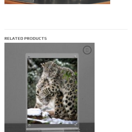
RELATED PRODUCTS