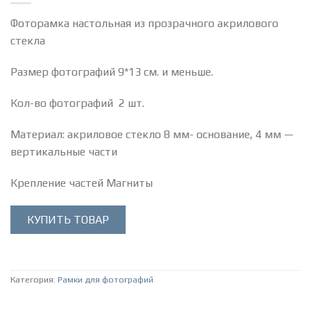
Фоторамка настольная из прозрачного акрилового
стекла
Размер фотографий 9*13 см. и меньше.
Кол-во фотографий 2 шт.
Материал: акриловое стекло 8 мм- основание, 4 мм —
вертикальные части
Крепление частей Магниты
КУПИТЬ ТОВАР
Категория:
Рамки для фотографий