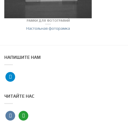
РАМКИ ДЛЯ ФОТОГРАФИЙ
Настольная фоторамка
НАПИШИТЕ НАМ
telegram
ЧИТАЙТЕ НАС
vkontakte
angieslist