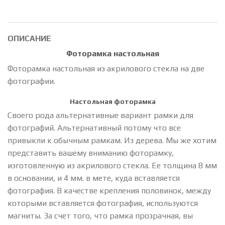
ОПИСАНИЕ
Фоторамка настольная
Фоторамка настольная из акрилового стекла на две
фотографии.
Настольная фоторамка
Своего рода альтернативные вариант рамки для
фотографий. Альтернативный потому что все
привыкли к обычным рамкам. Из дерева. Мы же хотим
представить вашему вниманию фоторамку,
изготовленную из акрилового стекла. Ее толщина 8 мм
в основании, и 4 мм. в мете, куда вставляется
фотография. В качестве крепления половинок, между
которыми вставляется фотография, используются
магниты. За счет того, что рамка прозрачная, вы