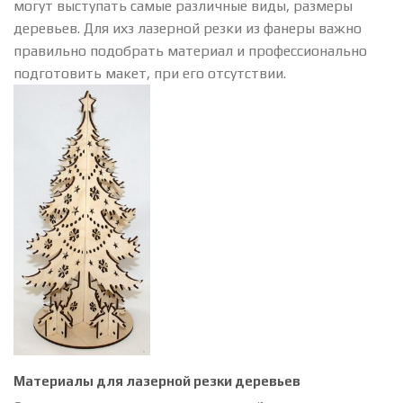
могут выступать самые различные виды, размеры
деревьев. Для ихз лазерной резки из фанеры важно
правильно подобрать материал и профессионально
подготовить макет, при его отсутствии.
Материалы для лазерной резки деревьев