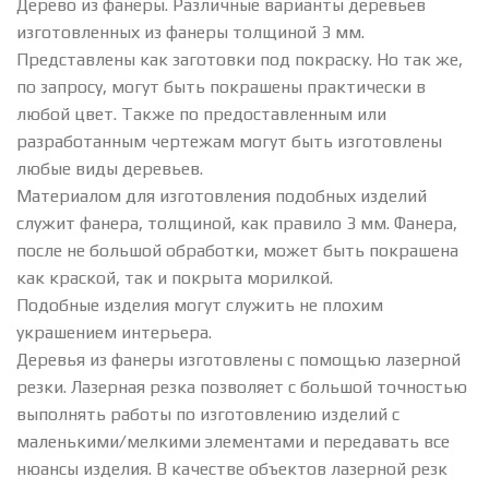
Дерево из фанеры. Различные варианты деревьев
изготовленных из фанеры толщиной 3 мм.
Представлены как заготовки под покраску. Но так же,
по запросу, могут быть покрашены практически в
любой цвет. Также по предоставленным или
разработанным чертежам могут быть изготовлены
любые виды деревьев.
Материалом для изготовления подобных изделий
служит фанера, толщиной, как правило 3 мм. Фанера,
после не большой обработки, может быть покрашена
как краской, так и покрыта морилкой.
Подобные изделия могут служить не плохим
украшением интерьера.
Деревья из фанеры изготовлены с помощью лазерной
резки. Лазерная резка позволяет с большой точностью
выполнять работы по изготовлению изделий с
маленькими/мелкими элементами и передавать все
нюансы изделия. В качестве объектов лазерной резк