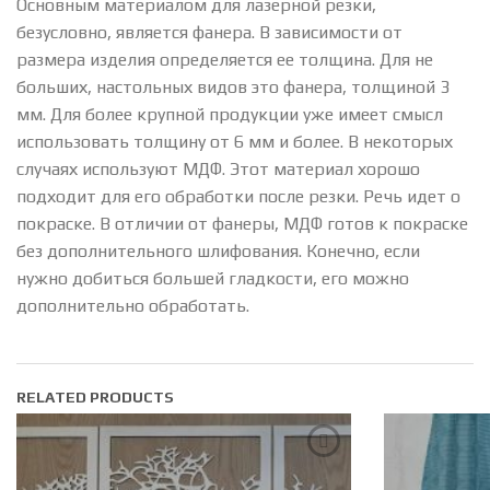
Основным материалом для лазерной резки,
безусловно, является фанера. В зависимости от
размера изделия определяется ее толщина. Для не
больших, настольных видов это фанера, толщиной 3
мм. Для более крупной продукции уже имеет смысл
использовать толщину от 6 мм и более. В некоторых
случаях используют МДФ. Этот материал хорошо
подходит для его обработки после резки. Речь идет о
покраске. В отличии от фанеры, МДФ готов к покраске
без дополнительного шлифования. Конечно, если
нужно добиться большей гладкости, его можно
дополнительно обработать.
RELATED PRODUCTS