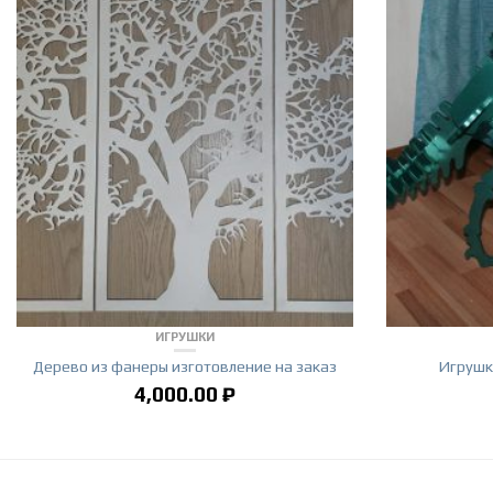
ИГРУШКИ
Дерево из фанеры изготовление на заказ
Игрушк
4,000.00
₽