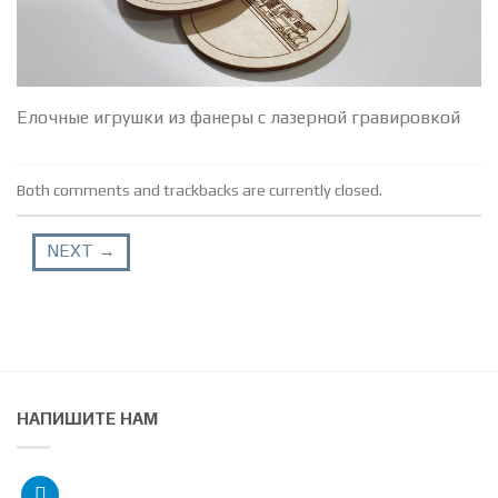
Елочные игрушки из фанеры с лазерной гравировкой
Both comments and trackbacks are currently closed.
NEXT
→
НАПИШИТЕ НАМ
telegram