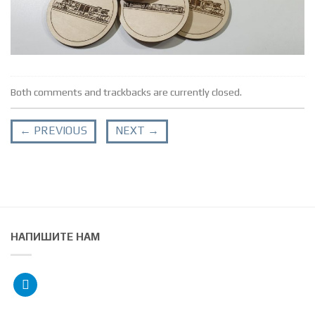
Both comments and trackbacks are currently closed.
←
PREVIOUS
NEXT
→
НАПИШИТЕ НАМ
telegram