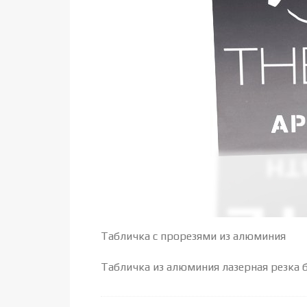
Табличка с прорезями из алюминия
Табличка из алюминия лазерная резка 