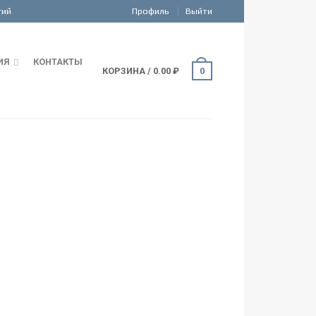
Профиль
Выйти
ИЯ
КОНТАКТЫ
КОРЗИНА
/
0.00
₽
0