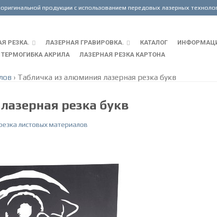
Я РЕЗКА.
ЛАЗЕРНАЯ ГРАВИРОВКА.
КАТАЛОГ
ИНФОРМАЦ
ТЕРМОГИБКА АКРИЛА
ЛАЗЕРНАЯ РЕЗКА КАРТОНА
лов
›
Табличка из алюминия лазерная резка букв
лазерная резка букв
резка листовых материалов