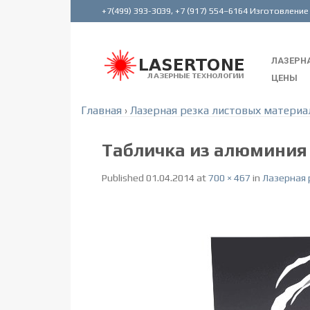
ЛАЗЕРНА
ЦЕНЫ
Главная
›
Лазерная резка листовых материа
Табличка из алюминия 
Published
01.04.2014
at
700 × 467
in
Лазерная 