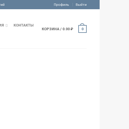
Профиль
Выйти
ИЯ
КОНТАКТЫ
КОРЗИНА
/
0.00
₽
0