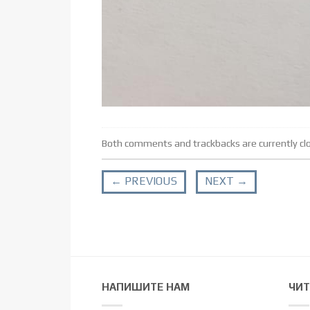
Both comments and trackbacks are currently cl
←
PREVIOUS
NEXT
→
НАПИШИТЕ НАМ
ЧИТ