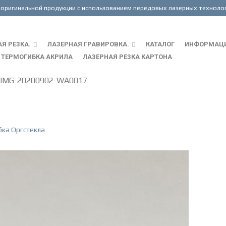
Я РЕЗКА.
ЛАЗЕРНАЯ ГРАВИРОВКА.
КАТАЛОГ
ИНФОРМАЦ
ТЕРМОГИБКА АКРИЛА
ЛАЗЕРНАЯ РЕЗКА КАРТОНА
IMG-20200902-WA0017
ка Оргстекла