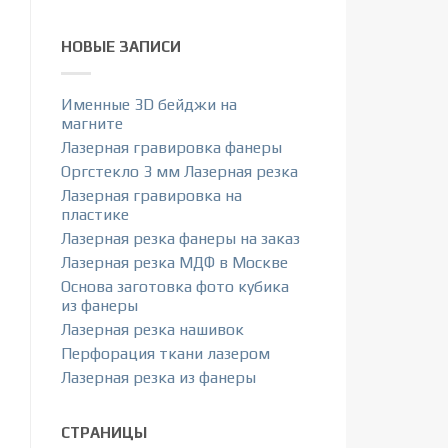
НОВЫЕ ЗАПИСИ
Именные 3D бейджи на
магните
Лазерная гравировка фанеры
Оргстекло 3 мм Лазерная резка
Лазерная гравировка на
пластике
Лазерная резка фанеры на заказ
Лазерная резка МДФ в Москве
Основа заготовка фото кубика
из фанеры
Лазерная резка нашивок
Перфорация ткани лазером
Лазерная резка из фанеры
СТРАНИЦЫ