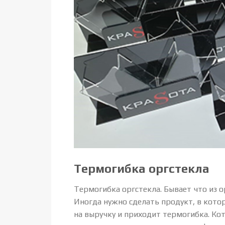
Термогибка оргстекла
Термогибка оргстекла. Бывает что из 
Иногда нужно сделать продукт, в котор
на выручку и приходит термогибка. Ко