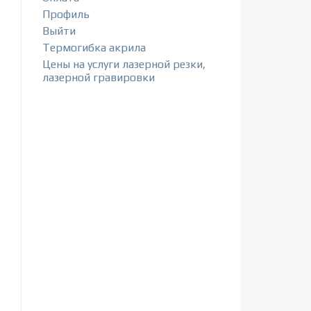
Профиль
Выйти
Термогибка акрила
Цены на услуги лазерной резки,
лазерной гравировки