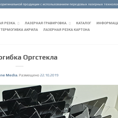
Я РЕЗКА.
ЛАЗЕРНАЯ ГРАВИРОВКА.
КАТАЛОГ
ИНФОРМАЦ
ТЕРМОГИБКА АКРИЛА
ЛАЗЕРНАЯ РЕЗКА КАРТОНА
огибка Оргстекла
one Media
.
Размещено
22.10.2019