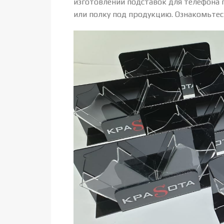
изготовлении подставок для телефона 
или полку под продукцию. Ознакомьтес