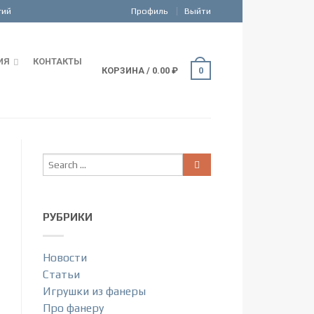
Профиль
Выйти
ИЯ
КОНТАКТЫ
КОРЗИНА
/
0.00
₽
0
РУБРИКИ
Новости
Статьи
Игрушки из фанеры
Про фанеру