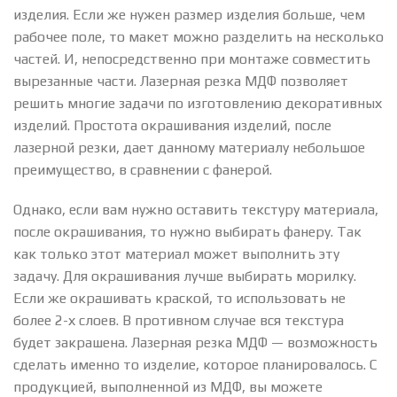
изделия. Если же нужен размер изделия больше, чем
рабочее поле, то макет можно разделить на несколько
частей. И, непосредственно при монтаже совместить
вырезанные части. Лазерная резка МДФ позволяет
решить многие задачи по изготовлению декоративных
изделий. Простота окрашивания изделий, после
лазерной резки, дает данному материалу небольшое
преимущество, в сравнении с фанерой.
Однако, если вам нужно оставить текстуру материала,
после окрашивания, то нужно выбирать фанеру. Так
как только этот материал может выполнить эту
задачу. Для окрашивания лучше выбирать морилку.
Если же окрашивать краской, то использовать не
более 2-х слоев. В противном случае вся текстура
будет закрашена. Лазерная резка МДФ — возможность
сделать именно то изделие, которое планировалось. С
продукцией, выполненной из МДФ, вы можете