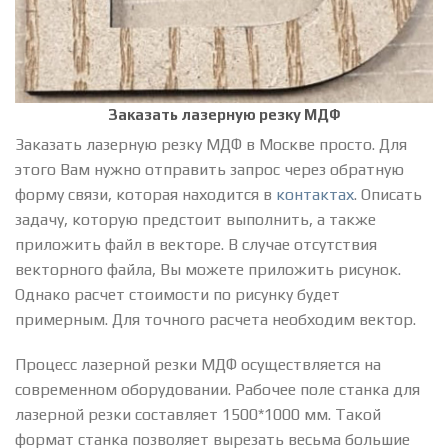
Заказать лазерную резку МДФ
Заказать лазерную резку МДФ в Москве просто. Для
этого Вам нужно отправить запрос через обратную
форму связи, которая находится в
контактах
. Описать
задачу, которую предстоит выполнить, а также
приложить файл в векторе. В случае отсутствия
векторного файла, Вы можете приложить рисунок.
Однако расчет стоимости по рисунку будет
примерным. Для точного расчета необходим вектор.
Процесс лазерной резки МДФ осуществляется на
современном оборудовании. Рабочее поле станка для
лазерной резки составляет 1500*1000 мм. Такой
формат станка позволяет вырезать весьма большие