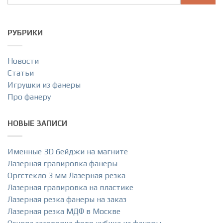
РУБРИКИ
Новости
Статьи
Игрушки из фанеры
Про фанеру
НОВЫЕ ЗАПИСИ
Именные 3D бейджи на магните
Лазерная гравировка фанеры
Оргстекло 3 мм Лазерная резка
Лазерная гравировка на пластике
Лазерная резка фанеры на заказ
Лазерная резка МДФ в Москве