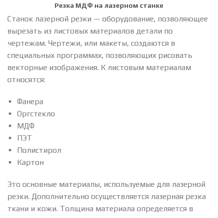
Резка МДФ на лазерном станке
Станок лазерной резки — оборудование, позволяющее
вырезать из листовых материалов детали по
чертежам. Чертежи, или макеты, создаются в
специальных программах, позволяющих рисовать
векторные изображения. К листовым материалам
относятся:
Фанера
Оргстекло
МДФ
ПЭТ
Полистирол
Картон
Это основные материалы, используемые для лазерной
резки. Дополнительно осуществляется лазерная резка
ткани и кожи. Толщина материала определяется в