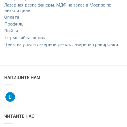
Лазерная резка фанеры, МДФ на заказ в Москве по
низкой цене
Оплата
Профиль
Выйти
Термогибка акрила
Цены на услуги лазерной резки, лазерной гравировки
НАПИШИТЕ НАМ
telegram
ЧИТАЙТЕ НАС