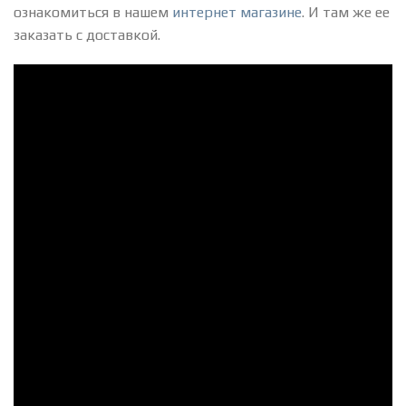
ознакомиться в нашем
интернет магазине
. И там же ее
заказать с доставкой.