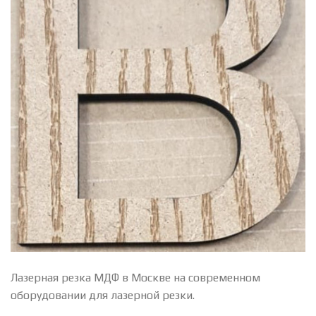
Лазерная резка МДФ в Москве на современном
оборудовании для лазерной резки.