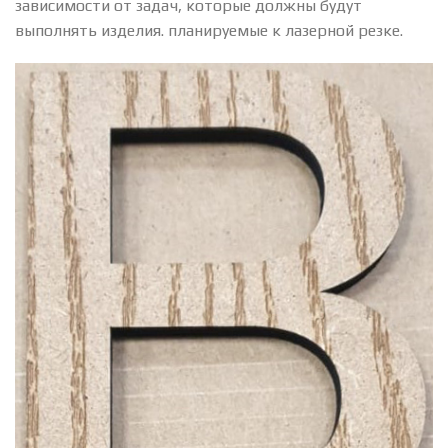
зависимости от задач, которые должны будут
выполнять изделия. планируемые к лазерной резке.