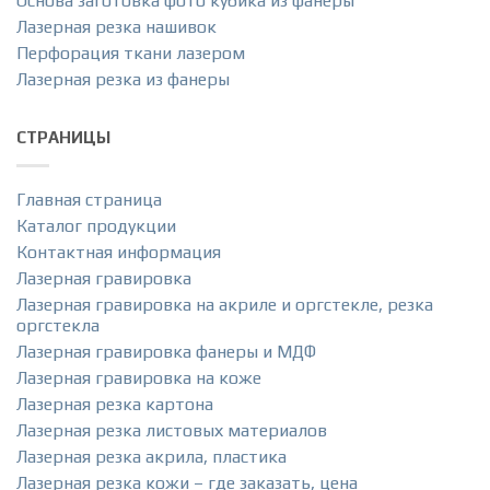
Основа заготовка фото кубика из фанеры
Лазерная резка нашивок
Перфорация ткани лазером
Лазерная резка из фанеры
СТРАНИЦЫ
Главная страница
Каталог продукции
Контактная информация
Лазерная гравировка
Лазерная гравировка на акриле и оргстекле, резка
оргстекла
Лазерная гравировка фанеры и МДФ
Лазерная гравировка на коже
Лазерная резка картона
Лазерная резка листовых материалов
Лазерная резка акрила, пластика
Лазерная резка кожи – где заказать, цена