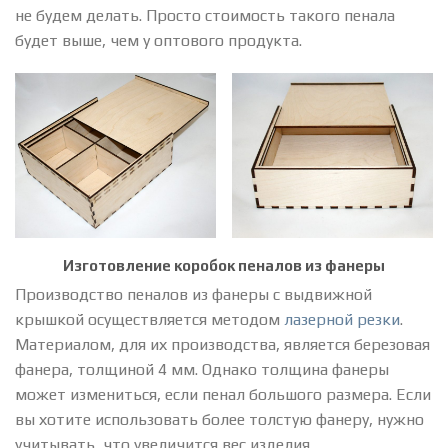
не будем делать. Просто стоимость такого пенала
будет выше, чем у оптового продукта.
Изготовление коробок пеналов из фанеры
Производство пеналов из фанеры с выдвижной
крышкой осуществляется методом
лазерной резки
.
Материалом, для их производства, является березовая
фанера, толщиной 4 мм. Однако толщина фанеры
может измениться, если пенал большого размера. Если
вы хотите использовать более толстую фанеру, нужно
учитывать, что увеличится вес изделия.