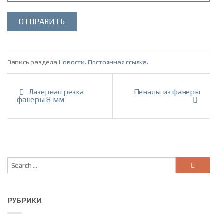
Запись раздела
Новости
.
Постоянная ссылка
.
Лазерная резка
Пеналы из фанеры
фанеры 8 мм
РУБРИКИ