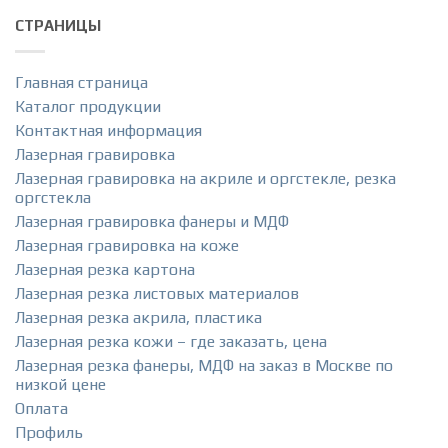
СТРАНИЦЫ
Главная страница
Каталог продукции
Контактная информация
Лазерная гравировка
Лазерная гравировка на акриле и оргстекле, резка
оргстекла
Лазерная гравировка фанеры и МДФ
Лазерная гравировка на коже
Лазерная резка картона
Лазерная резка листовых материалов
Лазерная резка акрила, пластика
Лазерная резка кожи – где заказать, цена
Лазерная резка фанеры, МДФ на заказ в Москве по
низкой цене
Оплата
Профиль