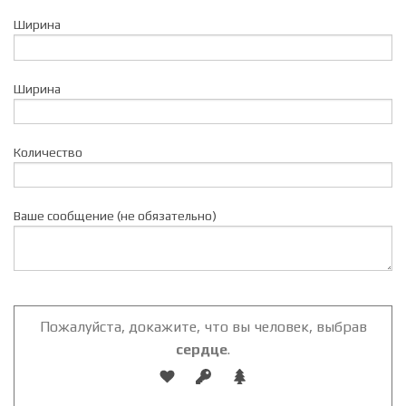
Ширина
Ширина
Количество
Ваше сообщение (не обязательно)
Пожалуйста, докажите, что вы человек, выбрав
сердце
.