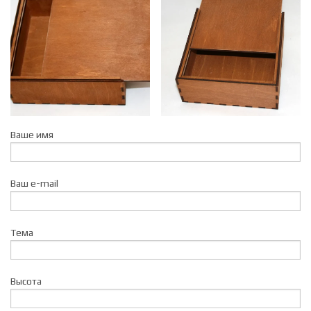
Ваше имя
Ваш e-mail
Тема
Высота