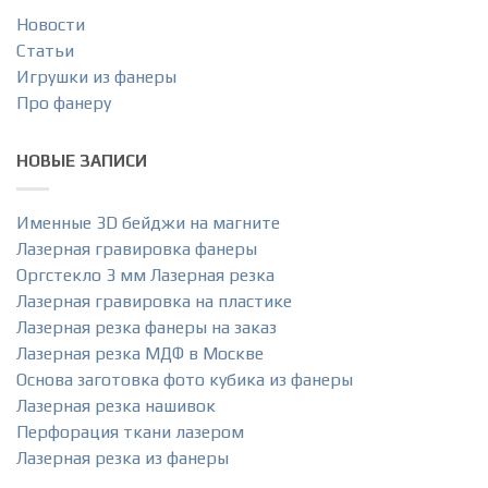
Новости
Статьи
Игрушки из фанеры
Про фанеру
НОВЫЕ ЗАПИСИ
Именные 3D бейджи на магните
Лазерная гравировка фанеры
Оргстекло 3 мм Лазерная резка
Лазерная гравировка на пластике
Лазерная резка фанеры на заказ
Лазерная резка МДФ в Москве
Основа заготовка фото кубика из фанеры
Лазерная резка нашивок
Перфорация ткани лазером
Лазерная резка из фанеры