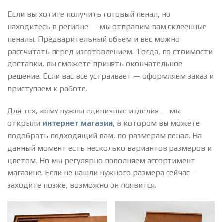
Если вы хотите получить готовый пенал, но
находитесь в регионе — мы отправим вам склеенные
пеналы. Предварительный объем и вес можно
рассчитать перед изготовлением. Тогда, по стоимости
доставки, вы сможете принять окончательное
решение. Если вас все устраивает — оформляем заказ и
приступаем к работе.
Для тех, кому нужны единичные изделия — мы
открыли
интернет магазин
, в котором вы можете
подобрать подходящий вам, по размерам пенал. На
данный момент есть несколько вариантов размеров и
цветом. Но мы регулярно пополняем ассортимент
магазине. Если не нашли нужного размера сейчас —
заходите позже, возможно он появится.