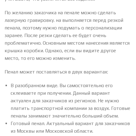
По желанию заказчика на пенале можно сделать
лазерную гравировку. на выполняется перед резкой
пенала, поэтому нужно подумать о персонализации
заранее. После резки сделать ее будет очень
проблематично. Основным местом нанесения является
крышка коробки. Однако, если вы видите другое
место, то его можно изменить.
Пенал может поставляться в двух вариантах:
В разобранном виде. Вы самостоятельно его
склеиваете при получении. Данный вариант
актуален для заказчиков из регионов. Не нужно
платить транспортной компании за воздух. Готовые
пеналы занимают значительно больший объем.
Готовый пенал. Актуальный вариант для заказчиков
из Москвы или Московской области.