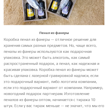
Пенал из фанеры
Коробка пенал из фанеры — отличное решение для
хранения самых разных предметов. Но, чаще всего,
пеналы из фанеры используются как подарочная
упаковка. Это может быть алкоголь, как самый
распространенный подарок, а пенал, как надежная и
красивая упаковка. Коробка пенал из фанеры может
быть сделана с лазерной гравировкой надписи, если
это подарочный вариант, либо логотипа компании,
если это подарочный вариант от компании. Например,
новогодний подарок партнерам. Изготовление
пеналов из фанеры оптом, начинается с тиража 10
штук. Если у вас тираж меньше — не значит, что мы его