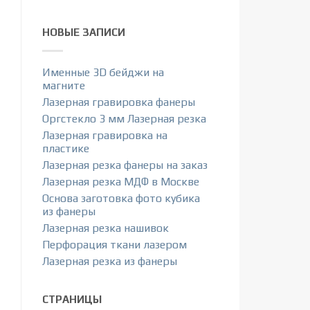
НОВЫЕ ЗАПИСИ
Именные 3D бейджи на
магните
Лазерная гравировка фанеры
Оргстекло 3 мм Лазерная резка
Лазерная гравировка на
пластике
Лазерная резка фанеры на заказ
Лазерная резка МДФ в Москве
Основа заготовка фото кубика
из фанеры
Лазерная резка нашивок
Перфорация ткани лазером
Лазерная резка из фанеры
СТРАНИЦЫ