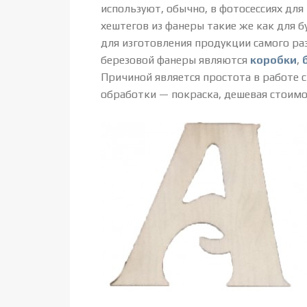
используют, обычно, в фотосессиях для
хештегов из фанеры такие же как для 
для изготовления продукции самого ра
березовой фанеры являются
коробки
,
Причиной является простота в работе
обработки — покраска, дешевая стоимо