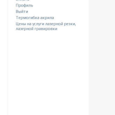
Профиль
Выйти
Термогибка акрила
Цены на услуги лазерной резки,
лазерной гравировки