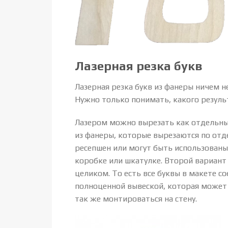
Лазерная резка букв
Лазерная резка букв из фанеры ничем н
Нужно только понимать, какого резуль
Лазером можно вырезать как отдельные 
из фанеры, которые вырезаются по отд
ресепшен или могут быть использованы
коробке или шкатулке. Второй вариант 
целиком. То есть все буквы в макете с
полноценной вывеской, которая может 
так же монтироваться на стену.