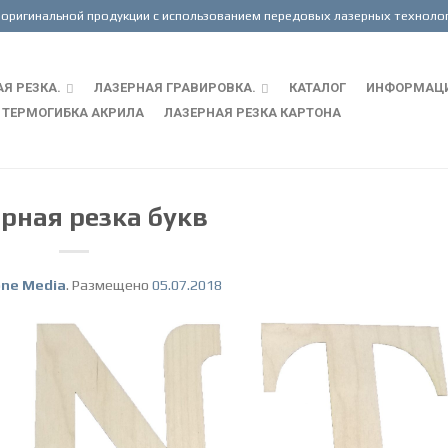
Я РЕЗКА.
ЛАЗЕРНАЯ ГРАВИРОВКА.
КАТАЛОГ
ИНФОРМАЦ
ТЕРМОГИБКА АКРИЛА
ЛАЗЕРНАЯ РЕЗКА КАРТОНА
рная резка букв
one Media
.
Размещено
05.07.2018