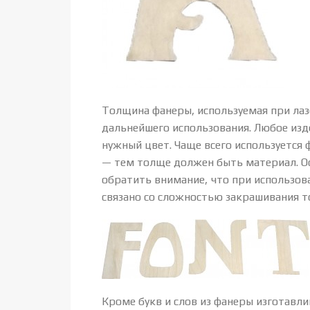
Толщина фанеры, используемая при лаз
дальнейшего использования. Любое изд
нужный цвет. Чаще всего используется
— тем толще должен быть материал. Ос
обратить внимание, что при использов
связано со сложностью закрашивания т
Кроме букв и слов из фанеры изготавли