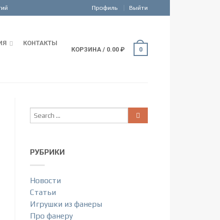
Профиль
Выйти
ИЯ
КОНТАКТЫ
КОРЗИНА
/
0.00
₽
0
РУБРИКИ
Новости
Статьи
Игрушки из фанеры
Про фанеру