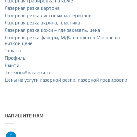
Лазерная гравировка на коже
Лазерная резка картона
Лазерная резка листовых материалов
Лазерная резка акрила, пластика
Лазерная резка кожи – где заказать, цена
Лазерная резка фанеры, МДФ на заказ в Москве по
низкой цене
Оплата
Профиль
Выйти
Термогибка акрила
Цены на услуги лазерной резки, лазерной гравировки
НАПИШИТЕ НАМ
telegram