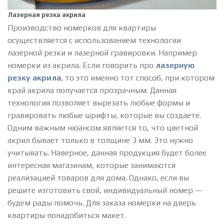
Лазерная резка акрила
Производство номерков для квартиры
осуществляется с использованием технологии
лазерной резки и лазерной гравировки. Например
номерки из акрила. Если говорить про
лазерную
резку акрила
, то это именно тот способ, при котором
край акрила получается прозрачным. Данная
технология позволяет вырезать любые формы и
гравировать любые шрифты, которые вы создаете.
Одним важным нюансом является то, что цветной
акрил бывает только в толщине 3 мм. Это нужно
учитывать. Наверное, данная продукция будет более
интересная магазинам, которые занимаются
реализацией товаров для дома. Однако, если вы
решите изготовить свой, индивидуальный номер —
будем рады помочь. Для заказа номерки на дверь
квартиры понадобиться макет.