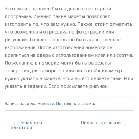
Этот макет должен быть сделан в векторной
программе. Именно такие макеты позволяет
изготовить то, что вам нужно. Также, стоит отметить,
что возможна и отрисовка по фотографии или
рисункам. Только это должно быть качественное
изображение. После изготовления номерка он
крепиться на дверь с использованием клея или скотча.
По желанию в номерке могут быть вырезаны
отверстия для саморезов или винтов. Их диаметр
нужно указать в макете. Если вы его делаете сами. Или
указать в задании. Если присылаете рисунок.
Запись раздела
Новости
.
Постоянная ссылка
.
Пенал для
Пенал с крышкой
алкоголя