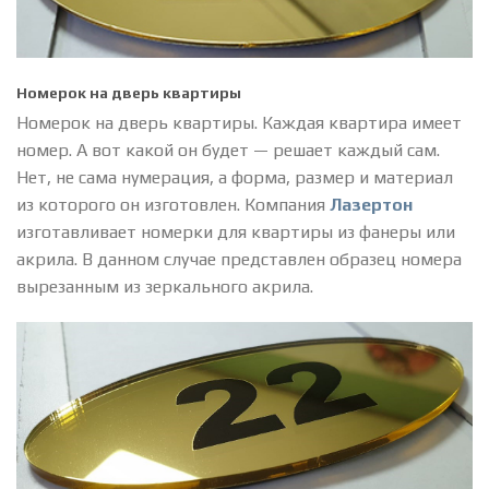
Номерок на дверь квартиры
Номерок на дверь квартиры. Каждая квартира имеет
номер. А вот какой он будет — решает каждый сам.
Нет, не сама нумерация, а форма, размер и материал
из которого он изготовлен. Компания
Лазертон
изготавливает номерки для квартиры из фанеры или
акрила. В данном случае представлен образец номера
вырезанным из зеркального акрила.