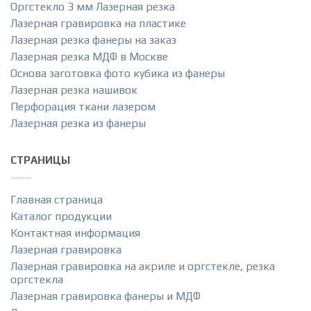
Оргстекло 3 мм Лазерная резка
Лазерная гравировка на пластике
Лазерная резка фанеры на заказ
Лазерная резка МДФ в Москве
Основа заготовка фото кубика из фанеры
Лазерная резка нашивок
Перфорация ткани лазером
Лазерная резка из фанеры
СТРАНИЦЫ
Главная страница
Каталог продукции
Контактная информация
Лазерная гравировка
Лазерная гравировка на акриле и оргстекле, резка
оргстекла
Лазерная гравировка фанеры и МДФ