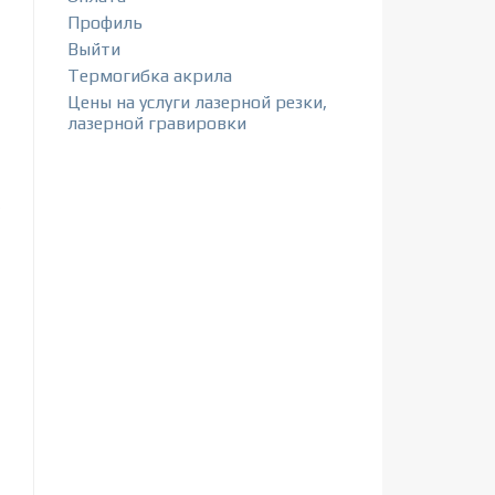
Профиль
Выйти
Термогибка акрила
Цены на услуги лазерной резки,
лазерной гравировки