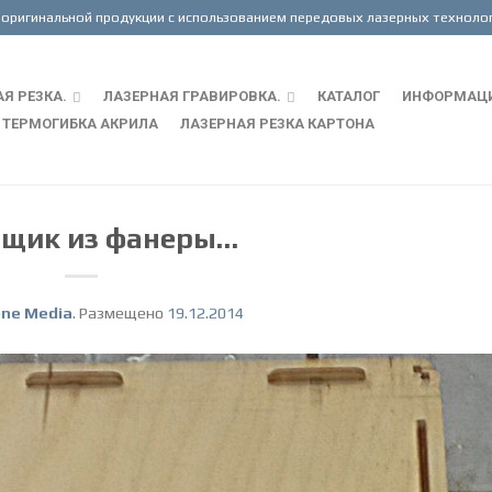
Я РЕЗКА.
ЛАЗЕРНАЯ ГРАВИРОВКА.
КАТАЛОГ
ИНФОРМАЦ
ТЕРМОГИБКА АКРИЛА
ЛАЗЕРНАЯ РЕЗКА КАРТОНА
ящик из фанеры…
one Media
.
Размещено
19.12.2014