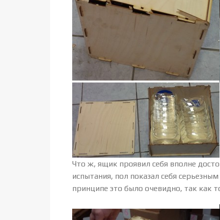
Что ж, ящик проявил себя вполне досто
испытания, пол показал себя серьезным
принципе это было очевидно, так как 