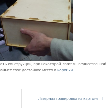
сть конструкции, при некоторой, совсем несущественной
займет свое достойное место в
коробки
Лазерная гравировка на картоне