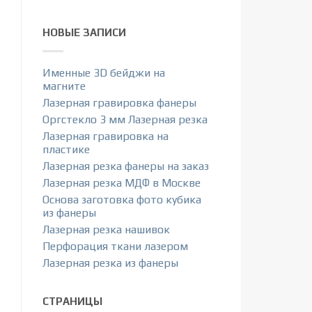
НОВЫЕ ЗАПИСИ
Именные 3D бейджи на
магните
Лазерная гравировка фанеры
Оргстекло 3 мм Лазерная резка
Лазерная гравировка на
пластике
Лазерная резка фанеры на заказ
Лазерная резка МДФ в Москве
Основа заготовка фото кубика
из фанеры
Лазерная резка нашивок
Перфорация ткани лазером
Лазерная резка из фанеры
СТРАНИЦЫ