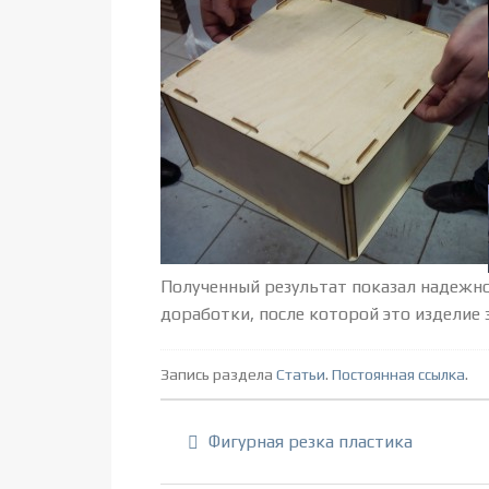
Полученный результат показал надежно
доработки, после которой это изделие 
Запись раздела
Статьи
.
Постоянная ссылка
.
Фигурная резка пластика