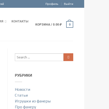
Профиль
Выйти
ИЯ
КОНТАКТЫ
КОРЗИНА
/
0.00
₽
0
РУБРИКИ
Новости
Статьи
Игрушки из фанеры
Про фанеру