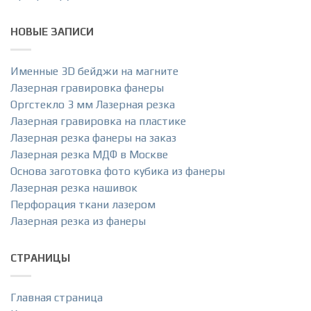
НОВЫЕ ЗАПИСИ
Именные 3D бейджи на магните
Лазерная гравировка фанеры
Оргстекло 3 мм Лазерная резка
Лазерная гравировка на пластике
Лазерная резка фанеры на заказ
Лазерная резка МДФ в Москве
Основа заготовка фото кубика из фанеры
Лазерная резка нашивок
Перфорация ткани лазером
Лазерная резка из фанеры
СТРАНИЦЫ
Главная страница