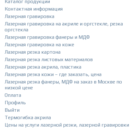
Каталог продукции
Контактная информация
Лазерная гравировка
Лазерная гравировка на акриле и оргстекле, резка
оргстекла
Лазерная гравировка фанеры и МДФ
Лазерная гравировка на коже
Лазерная резка картона
Лазерная резка листовых материалов
Лазерная резка акрила, пластика
Лазерная резка кожи – где заказать, цена
Лазерная резка фанеры, МДФ на заказ в Москве по
низкой цене
Оплата
Профиль
Выйти
Термогибка акрила
Цены на услуги лазерной резки, лазерной гравировки