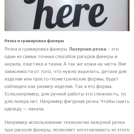
Резка и гравировка фанеры
Резка и гравировка фанеры.
Лазерная резка
– это
один из самых точных способов раскроя фанеры и
акрила, пластика и ткани. А так же кожи на части. Вне
зависимости от того, что нужно вырезать, детали для
изделия или просто геометрические формы, будет
соблюден как размер изделия. Так и его форма.
Если,например, для ручной работы это сложность, то
для лазера нет. Например фигурная резка. Чтобы сшить
одежду — лакала.
Например использование технологии лазерной резки
при расколе фанеры, позволяет изготавливать из этого