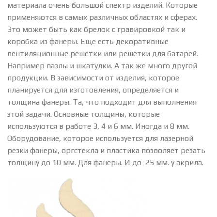
материала очень большой спектр изделий. Которые
применяются в самых различных областях и сферах.
Это может быть как брелок с гравировкой так и
коробка из фанеры. Еще есть декоративные
вентиляционные решётки или решётки для батарей.
Например пазлы и шкатулки. А так же много другой
продукции. В зависимости от изделия, которое
планируется для изготовления, определяется и
толщина фанеры. Та, что подходит для выполнения
этой задачи. Основные толщины, которые
используются в работе 3, 4 и 6 мм. Иногда и 8 мм.
Оборудование, которое используется для лазерной
резки фанеры, оргстекла и пластика позволяет резать
толщину до 10 мм. Для фанеры. И до 25 мм. у акрила.