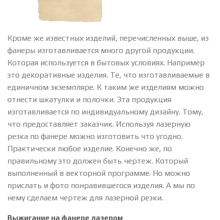
Кроме же известных изделий, перечисленных выше, из
фанеры изготавливается много другой продукции.
Которая используется в бытовых условиях. Например
это декоративные изделия. Те, что изготавливаемые в
единичном экземпляре. К таким же изделиям можно
отнести шкатулки и полочки. Эта продукция
изготавливается по индивидуальному дизайну. Тому,
что предоставляет заказчик. Используя лазерную
резка по фанере можно изготовить что угодно.
Практически любое изделие. Конечно же, по
правильному это должен быть чертеж. Который
выполненный в векторной программе. Но можно
прислать и фото понравившегося изделия. А мы по
нему сделаем чертеж для лазерной резки.
Выжигание на фанере лазером