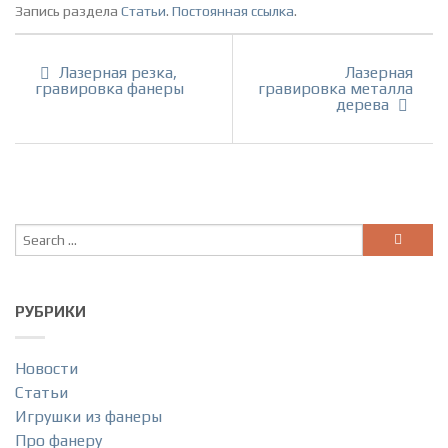
Запись раздела
Статьи
.
Постоянная ссылка
.
Лазерная резка,
Лазерная
гравировка фанеры
гравировка металла
дерева
РУБРИКИ
Новости
Статьи
Игрушки из фанеры
Про фанеру