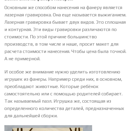
Основным же способом нанесения на фанеру является
лазерная гравировка. Она еще называется выжиганием.
Лазерная гравировка бывает двух видов. Это сплошная
и контурная. Эти виды гравировки различаются по
стоимости. По этой причине большинство
производств, в том числе и наше, просит макет для
расчета стоимости нанесения. Чтобы цена была точной.
А не примерной.
И особое же внимание нужно уделить изготовлению
игрушек из фанеры. Например среди них, в основном,
преобладают животные. Которые ребёнок
самостоятельно или с помощью родителей собирает.
Так называемый пазл. Игрушка же, состоящая из
определенного количества деталей, предназначенных
для дальнейшей сборки.